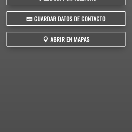
GUARDAR DATOS DE CONTACTO
ABRIR EN MAPAS