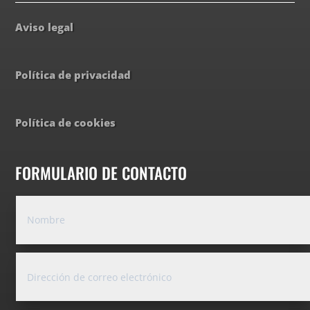
Aviso legal
Política de privacidad
Política de cookies
FORMULARIO DE CONTACTO