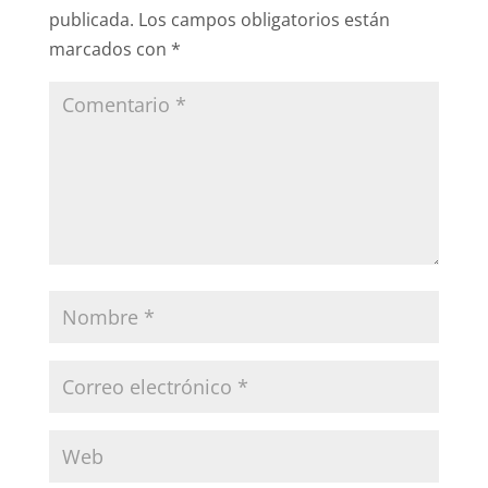
publicada.
Los campos obligatorios están
marcados con
*