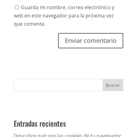
Guarda mi nombre, correo electrónico y
web en este navegador para la próxima vez
que comente.
Entradas recientes
Descubre qué son las cookies de tu navegador