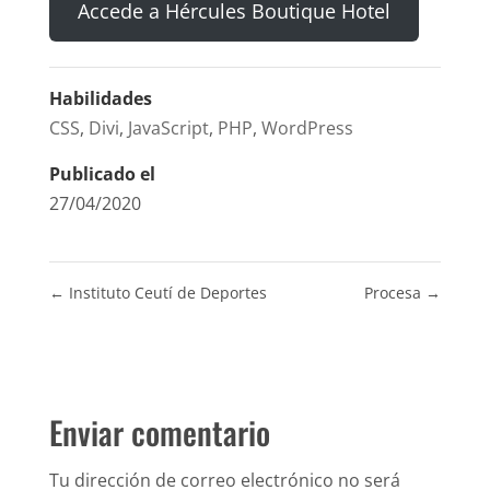
Accede a Hércules Boutique Hotel
Habilidades
CSS
,
Divi
,
JavaScript
,
PHP
,
WordPress
Publicado el
27/04/2020
←
Instituto Ceutí de Deportes
Procesa
→
Enviar comentario
Tu dirección de correo electrónico no será