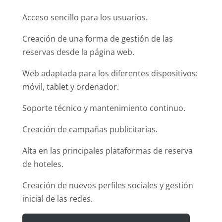
Acceso sencillo para los usuarios.
Creación de una forma de gestión de las
reservas desde la página web.
Web adaptada para los diferentes dispositivos:
móvil, tablet y ordenador.
Soporte técnico y mantenimiento continuo.
Creación de campañas publicitarias.
Alta en las principales plataformas de reserva
de hoteles.
Creación de nuevos perfiles sociales y gestión
inicial de las redes.