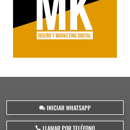
INICIAR WHATSAPP
LLAMAR POR TELÉFONO