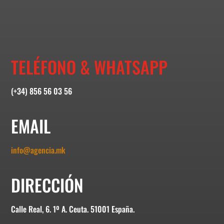
TELÉFONO & WHATSAPP
(+34) 856 56 03 56
EMAIL
info@agencia.mk
DIRECCIÓN
Calle Real, 6. 1º A. Ceuta. 51001 España.