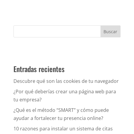
Entradas recientes
Descubre qué son las cookies de tu navegador
¿Por qué deberías crear una página web para
tu empresa?
¿Qué es el método “SMART” y cómo puede
ayudar a fortalecer tu presencia online?
10 razones para instalar un sistema de citas