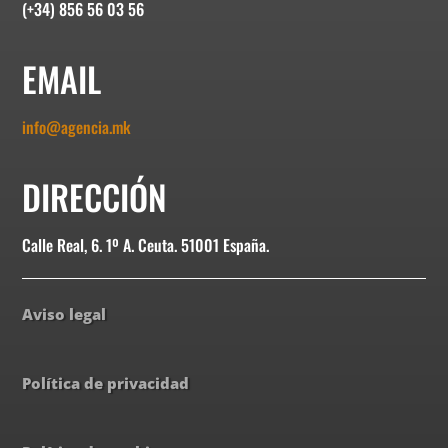
(+34) 856 56 03 56
EMAIL
info@agencia.mk
DIRECCIÓN
Calle Real, 6. 1º A. Ceuta. 51001 España.
Aviso legal
Política de privacidad