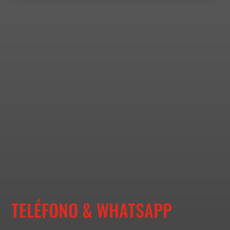
TELÉFONO & WHATSAPP