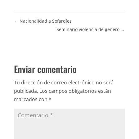
←
Nacionalidad a Sefardíes
Seminario violencia de género
→
Enviar comentario
Tu dirección de correo electrónico no será
publicada.
Los campos obligatorios están
marcados con
*