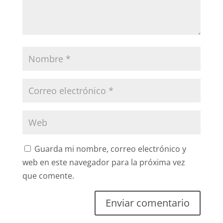
Guarda mi nombre, correo electrónico y
web en este navegador para la próxima vez
que comente.