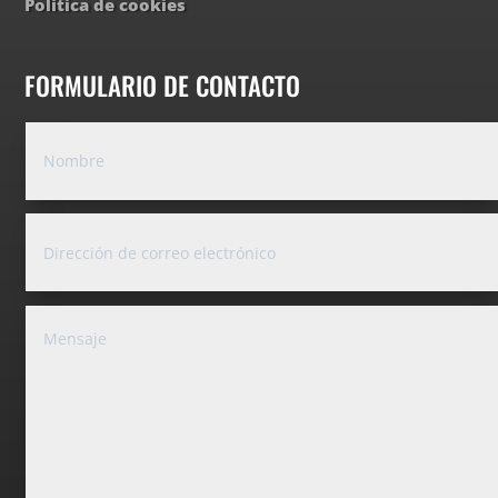
Política de cookies
FORMULARIO DE CONTACTO