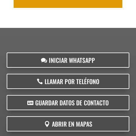
INICIAR WHATSAPP
LLAMAR POR TELÉFONO
GUARDAR DATOS DE CONTACTO
ABRIR EN MAPAS