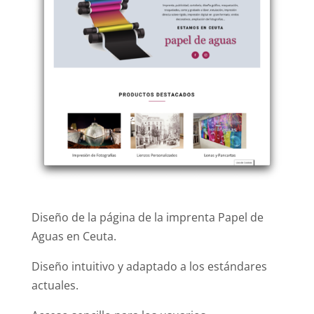
Diseño de la página de la imprenta Papel de
Aguas en Ceuta.
Diseño intuitivo y adaptado a los estándares
actuales.